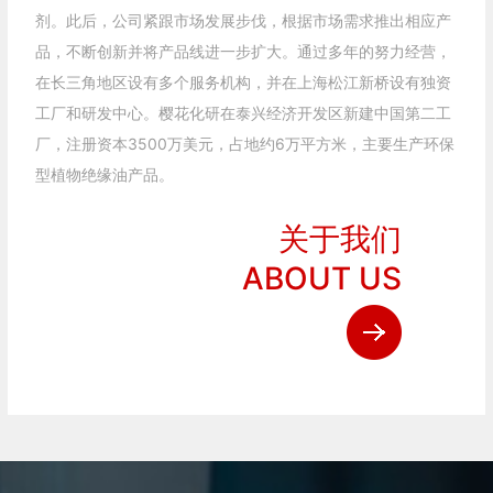
剂。此后，公司紧跟市场发展步伐，根据市场需求推出相应产
品，不断创新并将产品线进一步扩大。通过多年的努力经营，
在长三角地区设有多个服务机构，并在上海松江新桥设有独资
工厂和研发中心。樱花化研在泰兴经济开发区新建中国第二工
厂，注册资本3500万美元，占地约6万平方米，主要生产环保
型植物绝缘油产品。
关于我们
ABOUT US