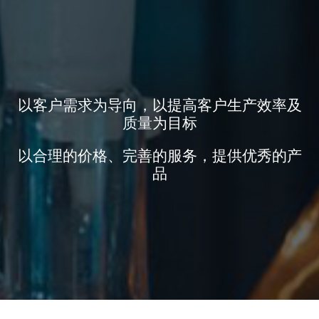
以客户需求为导向，以提高客户生产效率及
质量为目标
以合理的价格、完善的服务，提供优秀的产
品