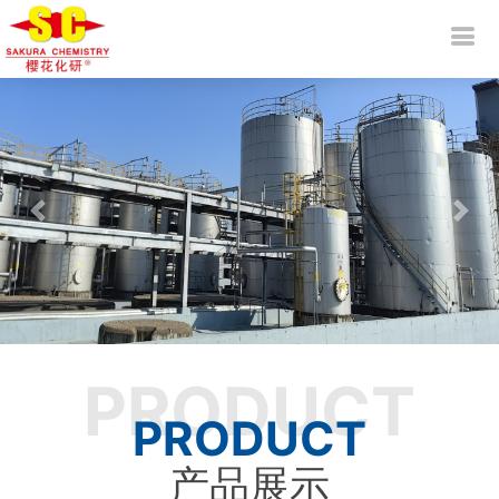
上一个
下一
PRODUCT
PRODUCT
产品展示