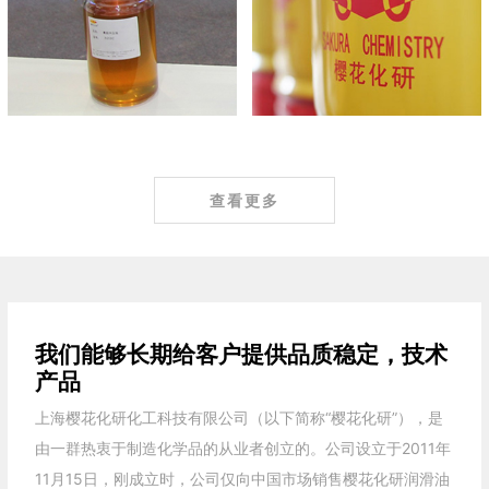
查看更多
我们能够长期给客户提供品质稳定，技术
产品
上海樱花化研化工科技有限公司（以下简称“樱花化研”），是
由一群热衷于制造化学品的从业者创立的。公司设立于2011年
11月15日，刚成立时，公司仅向中国市场销售樱花化研润滑油