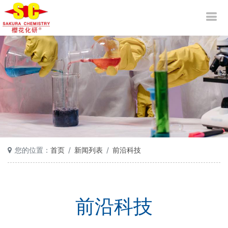
您的位置：
首页
新闻列表
前沿科技
前沿科技