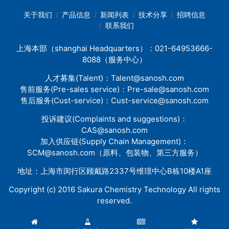
关于我们
产品信息
新闻列表
技术分享
招聘信息
联系我们
上海本部（shanghai Headquarters）：021-64953666-
8088（服务中心）
人才募集(Talent)：
Talent@sanosh.com
售前服务(Pre-sales service)：
Pre-sale@sanosh.com
售后服务(Cust-service)：
Cust-service@sanosh.com
投诉建议(Complaints and suggestions)：
CAS@sanosh.com
加入供应链(Supply Chain Management)：
SCM@sanosh.com
（原料、包装物、第三方服务）
地址：上海市闵行区顾戴路2337号维璟中心B栋10楼A1座
Copyright (c) 2016 Sakura Chemistry Technology All rights
reserved.