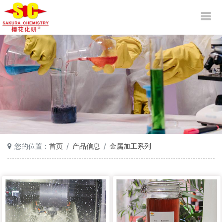
您的位置：
首页
产品信息
金属加工系列