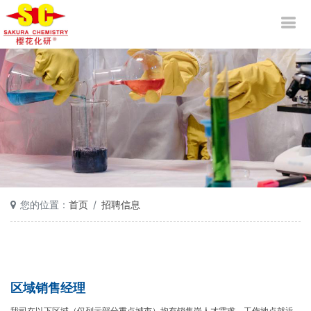
您的位置：
首页
招聘信息
区域销售经理