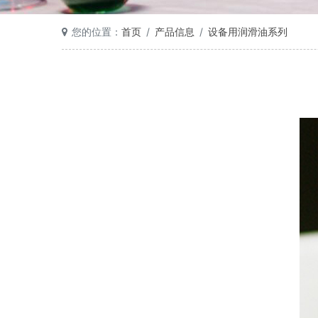
您的位置：
首页
产品信息
设备用润滑油系列