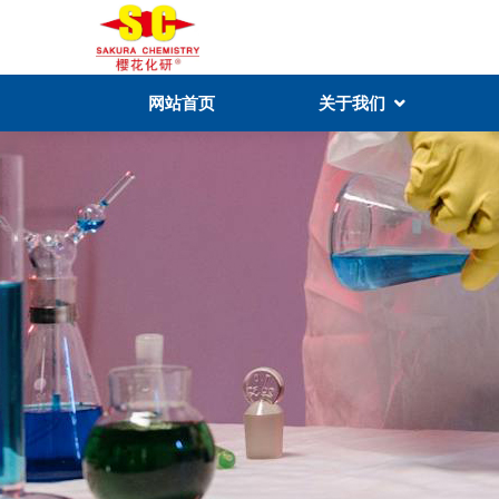
网站首页
关于我们