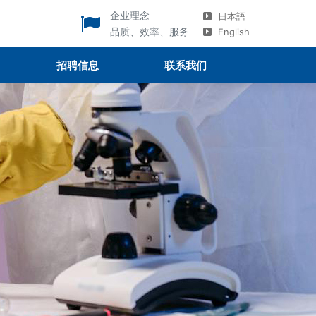
企业理念
日本語
品质、效率、服务
English
招聘信息
联系我们