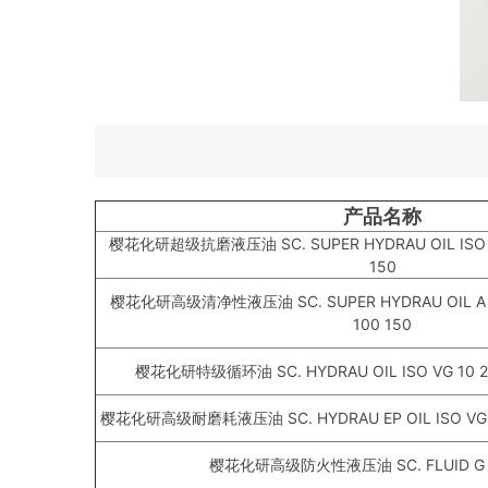
产品名称
樱花化研超级抗磨液压油 SC. SUPER HYDRAU OIL ISO VG 
150
樱花化研高级清净性液压油 SC. SUPER HYDRAU OIL A ISO
100 150
樱花化研特级循环油 SC. HYDRAU OIL ISO VG 10 22 
樱花化研高级耐磨耗液压油 SC. HYDRAU EP OIL ISO VG 10 
樱花化研高级防火性液压油 SC. FLUID G