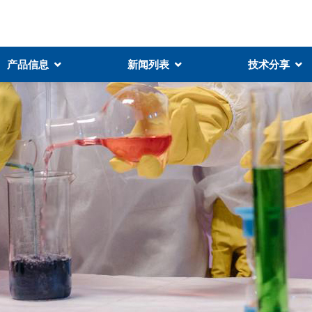
产品信息
新闻列表
技术分享