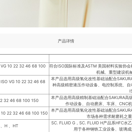
产品详情
10 22 32 46 68 100
符合ISO国际标准及ASTM 美国材料实验
机械、重型建设机
本产品选用高级氢化改性基础油配合SAKU
 VG 10 22 32 46 68
种高级精密液压作动设备、电控制系统、自
本产品选用高级精制基础油配合SAKURA
32 46 68 100 150
作动设备、自动磨床、车床、CNC机
本产品选用高级氢化改性基础油配合SAKU
22 32 46 68 100 150
市场各种需求耐磨耗之重
SC. FLUID G，SC. FLUID H产品系H
 、H 、HT
用于各种钢铁工业设备、玻璃成