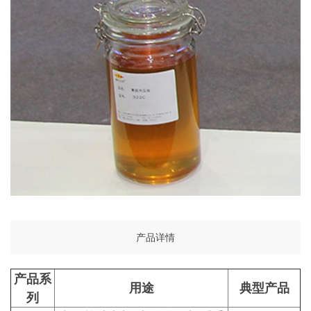
产品详情
产品系
用途
典型产品
列