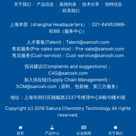
关于我们
产品信息
新闻列表
技术分享
招聘信息
联系我们
上海本部（shanghai Headquarters）：021-64953666-
8088（服务中心）
人才募集(Talent)：
Talent@sanosh.com
售前服务(Pre-sales service)：
Pre-sale@sanosh.com
售后服务(Cust-service)：
Cust-service@sanosh.com
投诉建议(Complaints and suggestions)：
CAS@sanosh.com
加入供应链(Supply Chain Management)：
SCM@sanosh.com
（原料、包装物、第三方服务）
地址：上海市闵行区顾戴路2337号维璟中心B栋10楼A1座
Copyright (c) 2016 Sakura Chemistry Technology All rights
reserved.
首页
产品中心
企业新闻
关于我们