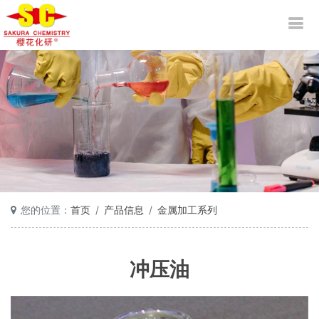
您的位置：
首页
产品信息
金属加工系列
冲压油